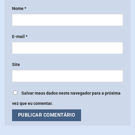
Nome
*
E-mail
*
Site
Salvar meus dados neste navegador para a próxima
vez que eu comentar.