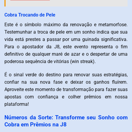
Cobra Trocando de Pele
Este é o símbolo máximo da renovação e metamorfose.
Testemunhar a troca de pele em um sonho indica que sua
vida está prestes a passar por uma guinada significativa.
Para o apostador da J8, este evento representa o fim
definitivo de qualquer maré de azar e o despertar de uma
poderosa sequência de vitórias (win streak).
É o sinal verde do destino para renovar suas estratégias,
confiar na sua nova fase e deixar os ganhos fluírem.
Aproveite este momento de transformação para fazer suas
apostas com confiança e colher prêmios em nossa
plataforma!
Números da Sorte: Transforme seu Sonho com
Cobra em Prêmios na J8