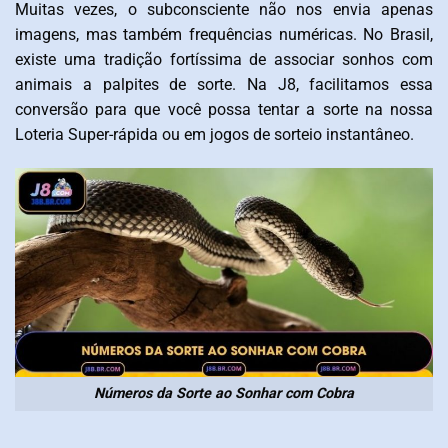
Muitas vezes, o subconsciente não nos envia apenas
imagens, mas também frequências numéricas. No Brasil,
existe uma tradição fortíssima de associar sonhos com
animais a palpites de sorte. Na J8, facilitamos essa
conversão para que você possa tentar a sorte na nossa
Loteria Super-rápida ou em jogos de sorteio instantâneo.
Números da Sorte ao Sonhar com Cobra