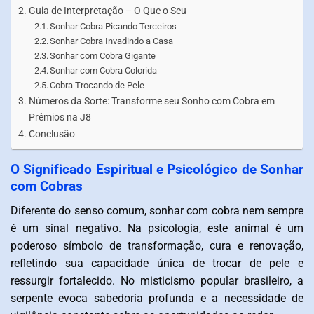
Guia de Interpretação – O Que o Seu
Sonhar Cobra Picando Terceiros
Sonhar Cobra Invadindo a Casa
Sonhar com Cobra Gigante
Sonhar com Cobra Colorida
Cobra Trocando de Pele
Números da Sorte: Transforme seu Sonho com Cobra em
Prêmios na J8
Conclusão
O Significado Espiritual e Psicológico de Sonhar
com Cobras
Diferente do senso comum, sonhar com cobra nem sempre
é um sinal negativo. Na psicologia, este animal é um
poderoso símbolo de transformação, cura e renovação,
refletindo sua capacidade única de trocar de pele e
ressurgir fortalecido. No misticismo popular brasileiro, a
serpente evoca sabedoria profunda e a necessidade de