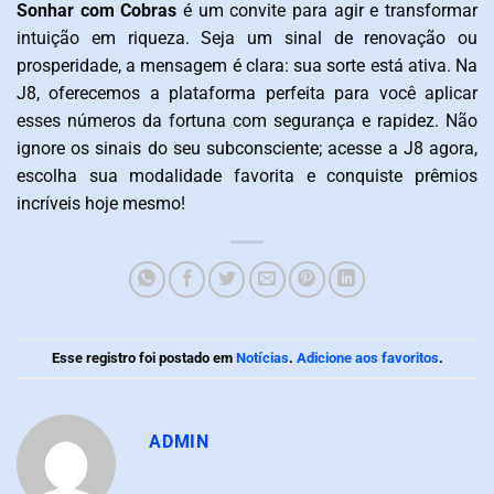
Sonhar com Cobras
é um convite para agir e transformar
intuição em riqueza. Seja um sinal de renovação ou
prosperidade, a mensagem é clara: sua sorte está ativa. Na
J8, oferecemos a plataforma perfeita para você aplicar
esses números da fortuna com segurança e rapidez. Não
ignore os sinais do seu subconsciente; acesse a J8 agora,
escolha sua modalidade favorita e conquiste prêmios
incríveis hoje mesmo!
Esse registro foi postado em
Notícias
.
Adicione aos favoritos
.
ADMIN