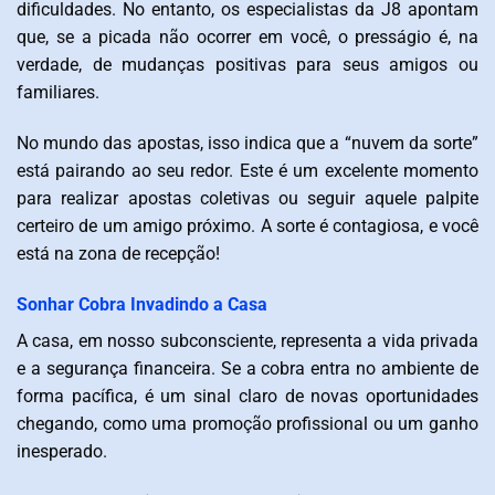
dificuldades. No entanto, os especialistas da J8 apontam
que, se a picada não ocorrer em você, o presságio é, na
verdade, de mudanças positivas para seus amigos ou
familiares.
No mundo das apostas, isso indica que a “nuvem da sorte”
está pairando ao seu redor. Este é um excelente momento
para realizar apostas coletivas ou seguir aquele palpite
certeiro de um amigo próximo. A sorte é contagiosa, e você
está na zona de recepção!
Sonhar Cobra Invadindo a Casa
A casa, em nosso subconsciente, representa a vida privada
e a segurança financeira. Se a cobra entra no ambiente de
forma pacífica, é um sinal claro de novas oportunidades
chegando, como uma promoção profissional ou um ganho
inesperado.