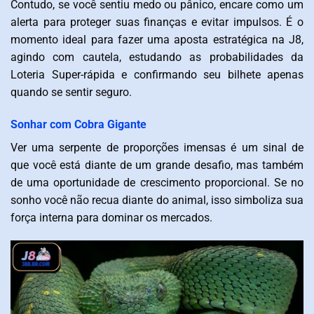
Contudo, se você sentiu medo ou pânico, encare como um
alerta para proteger suas finanças e evitar impulsos. É o
momento ideal para fazer uma aposta estratégica na J8,
agindo com cautela, estudando as probabilidades da
Loteria Super-rápida e confirmando seu bilhete apenas
quando se sentir seguro.
Sonhar com Cobra Gigante
Ver uma serpente de proporções imensas é um sinal de
que você está diante de um grande desafio, mas também
de uma oportunidade de crescimento proporcional. Se no
sonho você não recua diante do animal, isso simboliza sua
força interna para dominar os mercados.