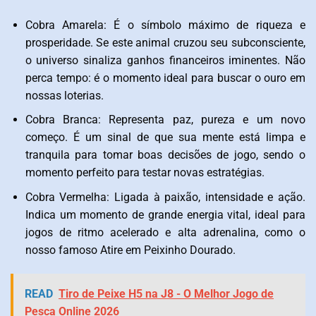
Cobra Amarela: É o símbolo máximo de riqueza e
prosperidade. Se este animal cruzou seu subconsciente,
o universo sinaliza ganhos financeiros iminentes. Não
perca tempo: é o momento ideal para buscar o ouro em
nossas loterias.
Cobra Branca: Representa paz, pureza e um novo
começo. É um sinal de que sua mente está limpa e
tranquila para tomar boas decisões de jogo, sendo o
momento perfeito para testar novas estratégias.
Cobra Vermelha: Ligada à paixão, intensidade e ação.
Indica um momento de grande energia vital, ideal para
jogos de ritmo acelerado e alta adrenalina, como o
nosso famoso Atire em Peixinho Dourado.
READ
Tiro de Peixe H5 na J8 - O Melhor Jogo de
Pesca Online 2026