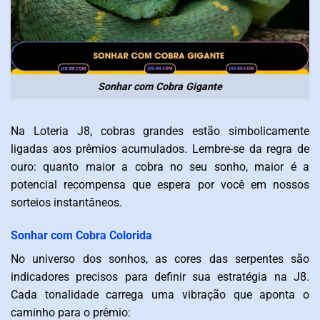
Sonhar com Cobra Gigante
Na Loteria J8, cobras grandes estão simbolicamente
ligadas aos prêmios acumulados. Lembre-se da regra de
ouro: quanto maior a cobra no seu sonho, maior é a
potencial recompensa que espera por você em nossos
sorteios instantâneos.
Sonhar com Cobra Colorida
No universo dos sonhos, as cores das serpentes são
indicadores precisos para definir sua estratégia na J8.
Cada tonalidade carrega uma vibração que aponta o
caminho para o prêmio: