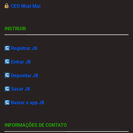
CEO Nhat Mai
INSTRUIR
Registrar J8
Entrar J8
Depositar J8
Sacar J8
Baixar o app J8
INFORMAÇÕES DE CONTATO