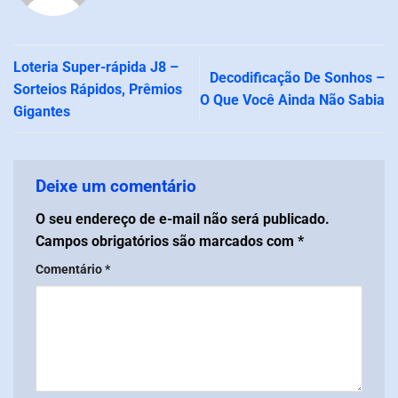
Loteria Super-rápida J8 –
Decodificação De Sonhos –
Sorteios Rápidos, Prêmios
O Que Você Ainda Não Sabia
Gigantes
Deixe um comentário
O seu endereço de e-mail não será publicado.
Campos obrigatórios são marcados com
*
Comentário
*