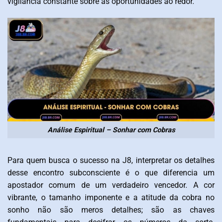
vigilância constante sobre as oportunidades ao redor.
Análise Espiritual – Sonhar com Cobras
Para quem busca o sucesso na J8, interpretar os detalhes
desse encontro subconsciente é o que diferencia um
apostador comum de um verdadeiro vencedor. A cor
vibrante, o tamanho imponente e a atitude da cobra no
sonho não são meros detalhes; são as chaves