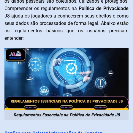
os dados pessoais são coletados, utilizados e protegidos.
Compreender os regulamentos na
Política de Privacidade
J8 ajuda os jogadores a conhecerem seus direitos e como
seus dados são processados de forma legal. Abaixo estão
os regulamentos básicos que os usuários precisam
entender:
Regulamentos Essenciais na Política de Privacidade J8