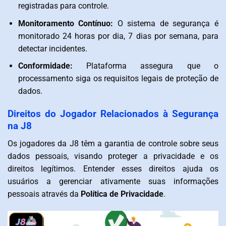
registradas para controle.
Monitoramento Contínuo:
O sistema de segurança é
monitorado 24 horas por dia, 7 dias por semana, para
detectar incidentes.
Conformidade:
Plataforma assegura que o
processamento siga os requisitos legais de proteção de
dados.
Direitos do Jogador Relacionados à Segurança
na J8
Os jogadores da J8 têm a garantia de controle sobre seus
dados pessoais, visando proteger a privacidade e os
direitos legítimos. Entender esses direitos ajuda os
usuários a gerenciar ativamente suas informações
pessoais através da
Política de Privacidade
.