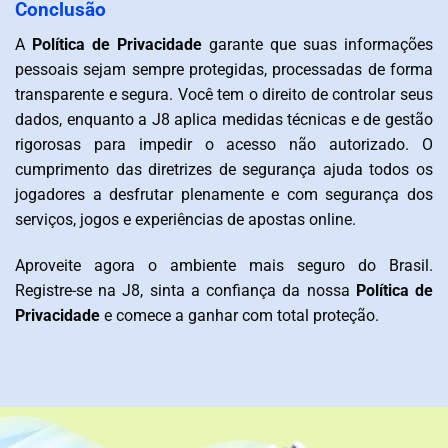
Conclusão
A
Política de Privacidade
garante que suas informações
pessoais sejam sempre protegidas, processadas de forma
transparente e segura. Você tem o direito de controlar seus
dados, enquanto a J8 aplica medidas técnicas e de gestão
rigorosas para impedir o acesso não autorizado. O
cumprimento das diretrizes de segurança ajuda todos os
jogadores a desfrutar plenamente e com segurança dos
serviços, jogos e experiências de apostas online.
Aproveite agora o ambiente mais seguro do Brasil.
Registre-se na J8, sinta a confiança da nossa
Política de
Privacidade
e comece a ganhar com total proteção.