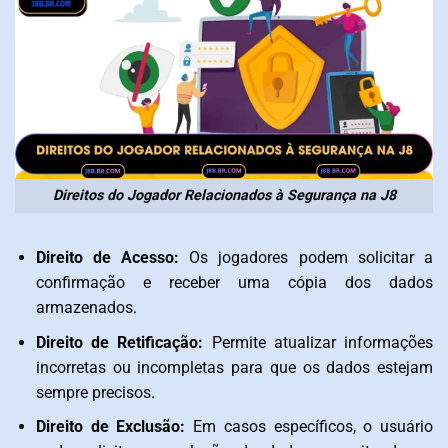
Direitos do Jogador Relacionados à Segurança na J8
Direito de Acesso:
Os jogadores podem solicitar a
confirmação e receber uma cópia dos dados
armazenados.
Direito de Retificação:
Permite atualizar informações
incorretas ou incompletas para que os dados estejam
sempre precisos.
Direito de Exclusão:
Em casos específicos, o usuário