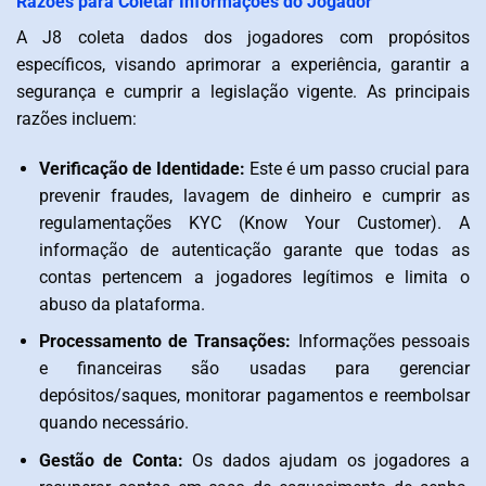
Razões para Coletar Informações do Jogador
A J8 coleta dados dos jogadores com propósitos
específicos, visando aprimorar a experiência, garantir a
segurança e cumprir a legislação vigente. As principais
razões incluem:
Verificação de Identidade:
Este é um passo crucial para
prevenir fraudes, lavagem de dinheiro e cumprir as
regulamentações KYC (Know Your Customer). A
informação de autenticação garante que todas as
contas pertencem a jogadores legítimos e limita o
abuso da plataforma.
Processamento de Transações:
Informações pessoais
e financeiras são usadas para gerenciar
depósitos/saques, monitorar pagamentos e reembolsar
quando necessário.
Gestão de Conta:
Os dados ajudam os jogadores a