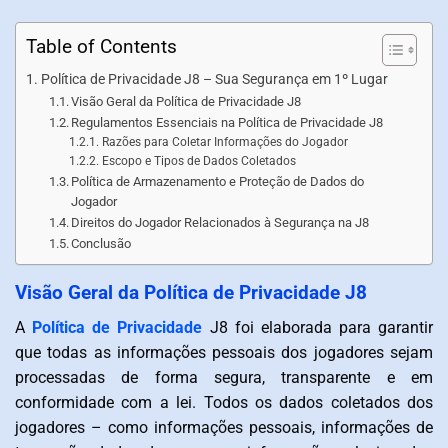
Table of Contents
Política de Privacidade J8 – Sua Segurança em 1º Lugar
Visão Geral da Política de Privacidade J8
Regulamentos Essenciais na Política de Privacidade J8
Razões para Coletar Informações do Jogador
Escopo e Tipos de Dados Coletados
Política de Armazenamento e Proteção de Dados do
Jogador
Direitos do Jogador Relacionados à Segurança na J8
Conclusão
Visão Geral da Política de Privacidade J8
A
Política de Privacidade
J8 foi elaborada para garantir
que todas as informações pessoais dos jogadores sejam
processadas de forma segura, transparente e em
conformidade com a lei. Todos os dados coletados dos
jogadores – como informações pessoais, informações de