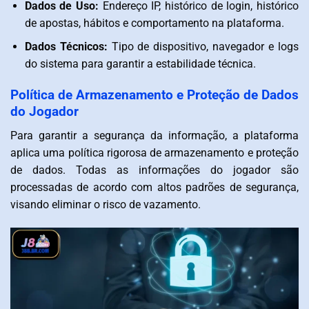
Dados de Uso:
Endereço IP, histórico de login, histórico
de apostas, hábitos e comportamento na plataforma.
Dados Técnicos:
Tipo de dispositivo, navegador e logs
do sistema para garantir a estabilidade técnica.
Política de Armazenamento e Proteção de Dados
do Jogador
Para garantir a segurança da informação, a plataforma
aplica uma política rigorosa de armazenamento e proteção
de dados. Todas as informações do jogador são
processadas de acordo com altos padrões de segurança,
visando eliminar o risco de vazamento.