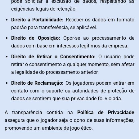
pode solicitar a exclusão de dados, respeitando as
exigências legais de retenção.
Direito à Portabilidade:
Receber os dados em formato
padrão para transferência, se aplicável.
Direito de Oposição:
Opor-se ao processamento de
dados com base em interesses legítimos da empresa.
Direito de Retirar o Consentimento:
O usuário pode
retirar o consentimento a qualquer momento, sem afetar
a legalidade do processamento anterior.
Direito de Reclamação:
Os jogadores podem entrar em
contato com o suporte ou autoridades de proteção de
dados se sentirem que sua privacidade foi violada.
A transparência contida na
Política de Privacidade
assegura que o jogador seja o dono de suas informações,
promovendo um ambiente de jogo ético.