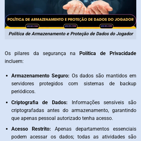
Política de Armazenamento e Proteção de Dados do Jogador
Os pilares da segurança na
Política de Privacidade
incluem:
Armazenamento Seguro:
Os dados são mantidos em
servidores protegidos com sistemas de backup
periódicos.
Criptografia de Dados:
Informações sensíveis são
criptografadas antes do armazenamento, garantindo
que apenas pessoal autorizado tenha acesso.
Acesso Restrito:
Apenas departamentos essenciais
podem acessar os dados; todas as atividades são