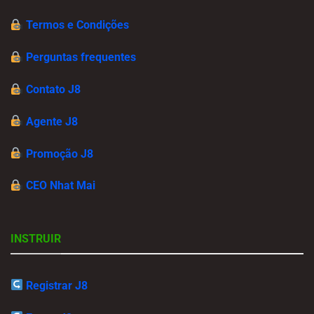
Termos e Condições
Perguntas frequentes
Contato J8
Agente J8
Promoção J8
CEO Nhat Mai
INSTRUIR
Registrar J8