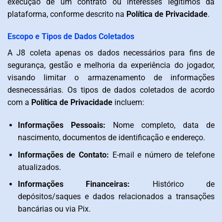
execução de um contrato ou interesses legítimos da
plataforma, conforme descrito na
Política de Privacidade
.
Escopo e Tipos de Dados Coletados
A J8 coleta apenas os dados necessários para fins de
segurança, gestão e melhoria da experiência do jogador,
visando limitar o armazenamento de informações
desnecessárias. Os tipos de dados coletados de acordo
com a
Política de Privacidade
incluem:
Informações Pessoais:
Nome completo, data de
nascimento, documentos de identificação e endereço.
Informações de Contato:
E-mail e número de telefone
atualizados.
Informações Financeiras:
Histórico de
depósitos/saques e dados relacionados a transações
bancárias ou via Pix.