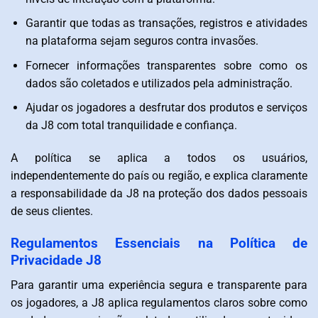
Garantir que todas as transações, registros e atividades
na plataforma sejam seguros contra invasões.
Fornecer informações transparentes sobre como os
dados são coletados e utilizados pela administração.
Ajudar os jogadores a desfrutar dos produtos e serviços
da J8 com total tranquilidade e confiança.
A política se aplica a todos os usuários,
independentemente do país ou região, e explica claramente
a responsabilidade da J8 na proteção dos dados pessoais
de seus clientes.
Regulamentos Essenciais na Política de
Privacidade J8
Para garantir uma experiência segura e transparente para
os jogadores, a J8 aplica regulamentos claros sobre como