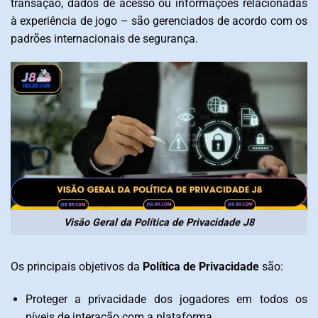
transação, dados de acesso ou informações relacionadas
à experiência de jogo – são gerenciados de acordo com os
padrões internacionais de segurança.
Visão Geral da Política de Privacidade J8
Os principais objetivos da
Política de Privacidade
são:
Proteger a privacidade dos jogadores em todos os
níveis de interação com a plataforma.