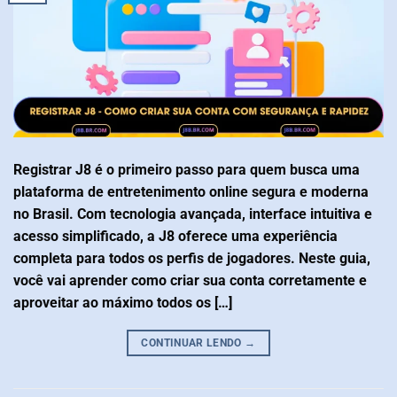
Registrar J8 é o primeiro passo para quem busca uma
plataforma de entretenimento online segura e moderna
no Brasil. Com tecnologia avançada, interface intuitiva e
acesso simplificado, a J8 oferece uma experiência
completa para todos os perfis de jogadores. Neste guia,
você vai aprender como criar sua conta corretamente e
aproveitar ao máximo todos os […]
CONTINUAR LENDO
→