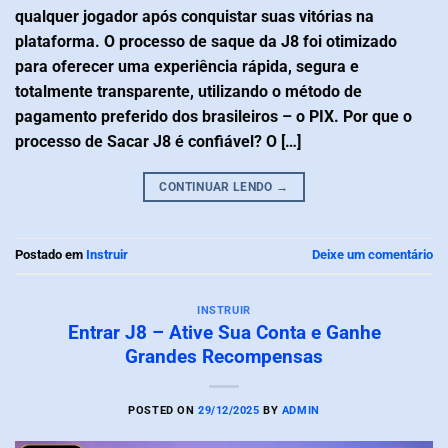
qualquer jogador após conquistar suas vitórias na
plataforma. O processo de saque da J8 foi otimizado
para oferecer uma experiência rápida, segura e
totalmente transparente, utilizando o método de
pagamento preferido dos brasileiros – o PIX. Por que o
processo de Sacar J8 é confiável? O […]
CONTINUAR LENDO
→
Postado em
Instruir
Deixe um comentário
INSTRUIR
Entrar J8 – Ative Sua Conta e Ganhe
Grandes Recompensas
POSTED ON
29/12/2025
BY
ADMIN