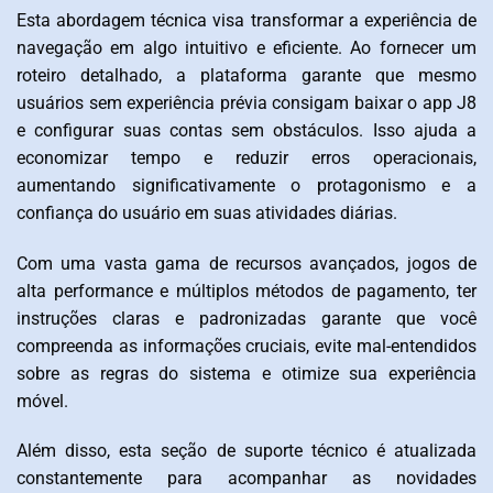
Esta abordagem técnica visa transformar a experiência de
navegação em algo intuitivo e eficiente. Ao fornecer um
roteiro detalhado, a plataforma garante que mesmo
usuários sem experiência prévia consigam baixar o app J8
e configurar suas contas sem obstáculos. Isso ajuda a
economizar tempo e reduzir erros operacionais,
aumentando significativamente o protagonismo e a
confiança do usuário em suas atividades diárias.
Com uma vasta gama de recursos avançados, jogos de
alta performance e múltiplos métodos de pagamento, ter
instruções claras e padronizadas garante que você
compreenda as informações cruciais, evite mal-entendidos
sobre as regras do sistema e otimize sua experiência
móvel.
Além disso, esta seção de suporte técnico é atualizada
constantemente para acompanhar as novidades