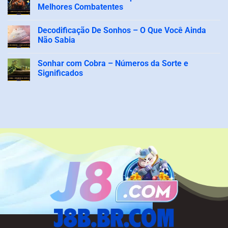
a
O
Rinha
Melhores Combatentes
plataforma
Pátio
de
de
galos
Nenhum
Apostas
peruana
comentário
Decodificação De Sonhos – O Que Você Ainda
Atraente
–
em
na
A
Rinha
Não Sabia
Casa
Tradição
de
J8
dos
Galos
Nenhum
Gladiadores
C1
comentário
Sonhar com Cobra – Números da Sorte e
de
–
em
Penas
O
Decodificação
Significados
Espetáculo
De
Máximo
Sonhos
Nenhum
dos
–
comentário
Melhores
O
em
Combatentes
Que
Sonhar
Você
com
Ainda
Cobra
Não
–
Sabia
Números
da
Sorte
e
Significados