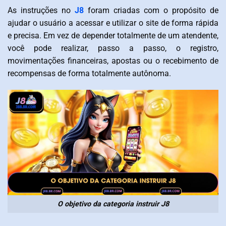
As instruções no
J8
foram criadas com o propósito de
ajudar o usuário a acessar e utilizar o site de forma rápida
e precisa. Em vez de depender totalmente de um atendente,
você pode realizar, passo a passo, o registro,
movimentações financeiras, apostas ou o recebimento de
recompensas de forma totalmente autônoma.
O objetivo da categoria instruir J8