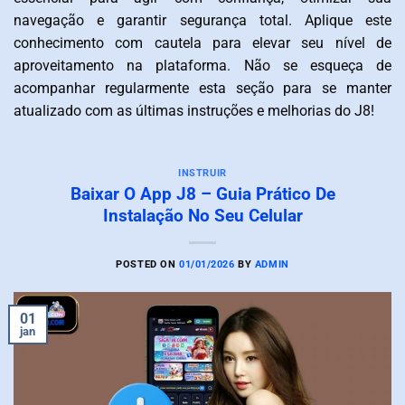
navegação e garantir segurança total. Aplique este
conhecimento com cautela para elevar seu nível de
aproveitamento na plataforma. Não se esqueça de
acompanhar regularmente esta seção para se manter
atualizado com as últimas instruções e melhorias do J8!
INSTRUIR
Baixar O App J8 – Guia Prático De
Instalação No Seu Celular
POSTED ON
01/01/2026
BY
ADMIN
01
jan