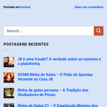
Postado em
Instruir
Deixe um comentário
POSTAGENS RECENTES
J8 é uma fraude? A verdade sobre os rumores e
a plataforma
Nenhum
comentário
SV388 Rinha de Galos – O Pátio de Apostas
em
J8
Atraente na Casa J8
é
uma
Nenhum
fraude?
comentário
Rinha de galos peruana – A Tradição dos
A
em
verdade
SV388
Gladiadores de Penas
sobre
Rinha
os
de
Nenhum
rumores
Galos
comentário
Rinha de Galos C1 – O Espetáculo Máximo dos
e
–
em