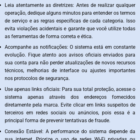
Leia atentamente as diretrizes: Antes de realizar qualquer
operação, dedique alguns minutos para entender os termos
de serviço e as regras específicas de cada categoria. Isso
evita violações acidentais e garante que você utilize todas
as ferramentas de forma correta e ética.
Acompanhe as notificações: O sistema está em constante
evolução. Fique atento aos avisos oficiais enviados para
sua conta para não perder atualizações de novos recursos
técnicos, melhorias de interface ou ajustes importantes
nos protocolos de segurança.
Use apenas links oficiais: Para sua total proteção, acesse o
sistema apenas através dos endereços fornecidos
diretamente pela marca. Evite clicar em links suspeitos de
terceiros em redes sociais ou anúncios, pois essa é a
principal forma de prevenir tentativas de fraude.
Conexão Estável: A performance do sistema depende da
sua internet. Priorize o uso de redes Wi-Fi privadas ou