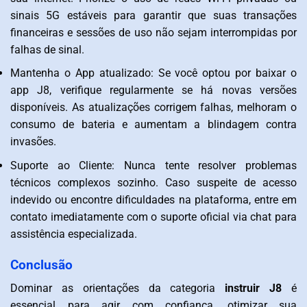
sinais 5G estáveis para garantir que suas transações
financeiras e sessões de uso não sejam interrompidas por
falhas de sinal.
Mantenha o App atualizado: Se você optou por baixar o
app J8, verifique regularmente se há novas versões
disponíveis. As atualizações corrigem falhas, melhoram o
consumo de bateria e aumentam a blindagem contra
invasões.
Suporte ao Cliente: Nunca tente resolver problemas
técnicos complexos sozinho. Caso suspeite de acesso
indevido ou encontre dificuldades na plataforma, entre em
contato imediatamente com o suporte oficial via chat para
assistência especializada.
Conclusão
Dominar as orientações da categoria
instruir J8
é
essencial para agir com confiança, otimizar sua