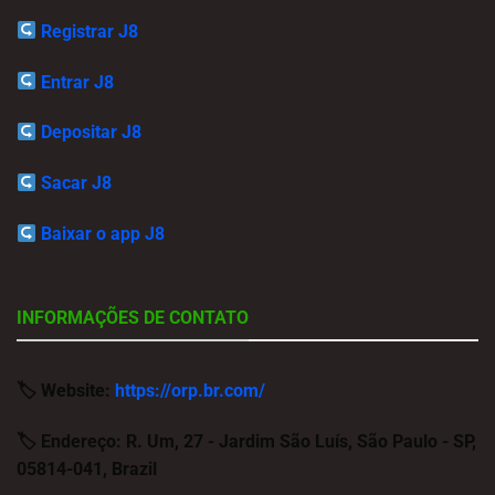
Registrar J8
Entrar J8
Depositar J8
Sacar J8
Baixar o app J8
INFORMAÇÕES DE CONTATO
🏷
Website:
https://orp.br.com/
🏷
Endereço:
R. Um, 27 - Jardim São Luís, São Paulo - SP,
05814-041, Brazil