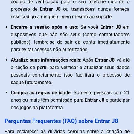
código de verificação para o seu telefone durante o
processo de
Entrar J8
ou transações, nunca forneça
esse código a ninguém, nem mesmo ao suporte.
Encerre a sessão após o uso
: Se você
Entrar J8
em
dispositivos que não são seus (como computadores
públicos), lembre-se de sair da conta imediatamente
para evitar acessos não autorizados.
Atualize suas informações reais
: Após
Entrar J8
, vá até
a seção de perfil para verificar e atualizar seus dados
pessoais corretamente; isso facilitará o processo de
saque futuramente.
Cumpra as regras de idade
: Somente pessoas com 21
anos ou mais têm permissão para
Entrar J8
e participar
dos jogos na plataforma.
Perguntas Frequentes (FAQ) sobre Entrar J8
Para esclarecer as dúvidas comuns sobre a criação de