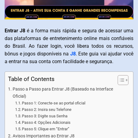
Entrar J8
é a forma mais rápida e segura de acessar uma
das plataformas de entretenimento online mais confiáveis
do Brasil. Ao fazer login, você libera todos os recursos,
bônus e jogos disponíveis na
J8
. Este guia vai ajudar você
a entrar na sua conta com facilidade e segurança.
Table of Contents
Passo a Passo para Entrar J8 (Baseado na Interface
Oficial)
Passo 1: Conecte-se ao portal oficial
Passo 2: Insira seu Telefone
Passo 3: Digite sua Senha
Passo 4: Opções Adicionais
Passo 5: Clique em “Entrar”
Avisos Importantes ao Entrar J8