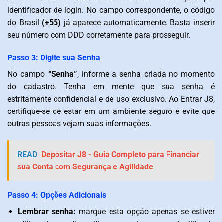
identificador de login. No campo correspondente, o código
do Brasil
(+55)
já aparece automaticamente. Basta inserir
seu número com DDD corretamente para prosseguir.
Passo 3: Digite sua Senha
No campo
“Senha”
, informe a senha criada no momento
do cadastro. Tenha em mente que sua senha é
estritamente confidencial e de uso exclusivo. Ao Entrar J8,
certifique-se de estar em um ambiente seguro e evite que
outras pessoas vejam suas informações.
READ
Depositar J8 - Guia Completo para Financiar
sua Conta com Segurança e Agilidade
Passo 4: Opções Adicionais
Lembrar senha:
marque esta opção apenas se estiver