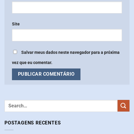
Site
Salvar meus dados neste navegador para a próxima
vez que eu comentar.
POSTAGENS RECENTES