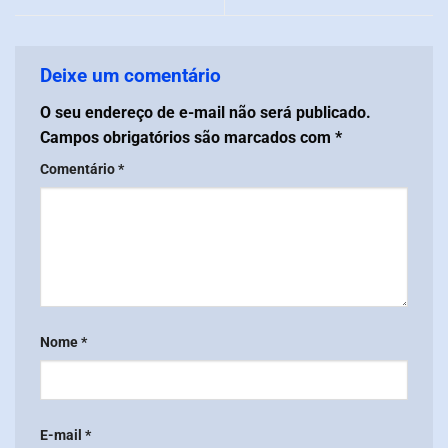
Deixe um comentário
O seu endereço de e-mail não será publicado.
Campos obrigatórios são marcados com
*
Comentário
*
Nome
*
E-mail
*