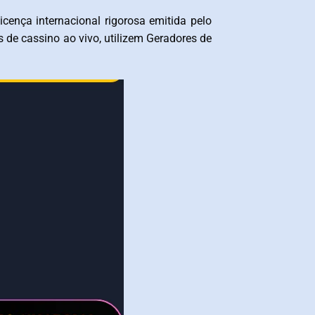
cença internacional rigorosa emitida pelo
 de cassino ao vivo, utilizem Geradores de