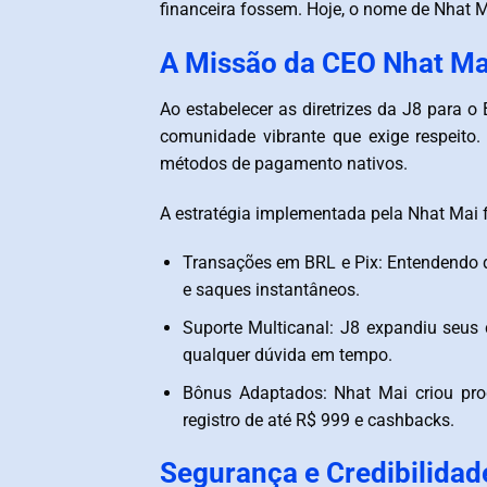
financeira fossem. Hoje, o nome de Nhat Ma
A Missão da CEO Nhat Mai
Ao estabelecer as diretrizes da J8 para o
comunidade vibrante que exige respeito. 
métodos de pagamento nativos.
A estratégia implementada pela Nhat Mai f
Transações em BRL e Pix: Entendendo que
e saques instantâneos.
Suporte Multicanal: J8 expandiu seus
qualquer dúvida em tempo.
Bônus Adaptados: Nhat Mai criou pro
registro de até R$ 999 e cashbacks.
Segurança e Credibilidad