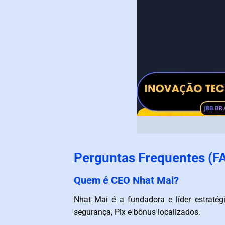
Perguntas Frequentes (F
Quem é CEO Nhat Mai?
Nhat Mai é a fundadora e líder estraté
segurança, Pix e bônus localizados.