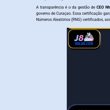
A transparência é o da gestão de
CEO Nh
governo de Curaçao. Essa certificação gar
Números Aleatórios (RNG) certificados, a