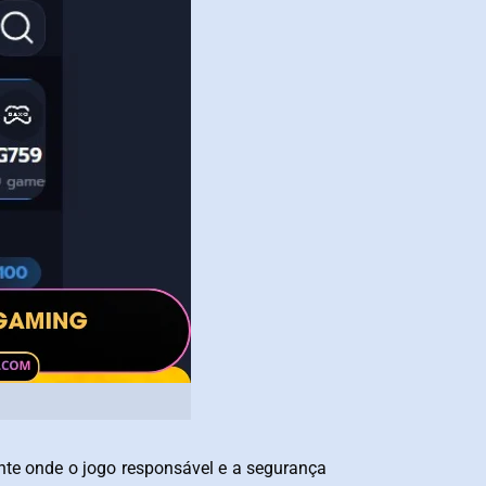
te onde o jogo responsável e a segurança