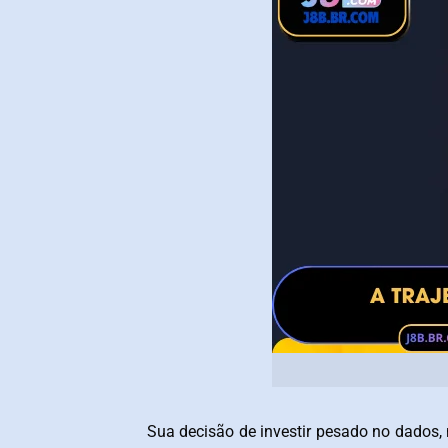
Sua decisão de investir pesado no dados