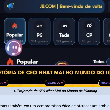
A Trajetória de CEO Nhat Mai no Mundo do iGaming
, mas também em um compromisso ético de oferecer um ambien