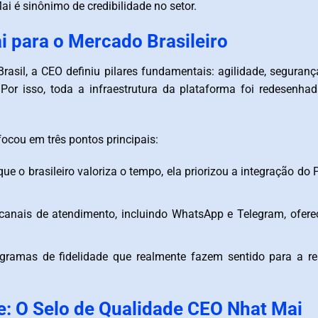
i é sinônimo de credibilidade no setor.
 para o Mercado Brasileiro
 Brasil, a CEO definiu pilares fundamentais: agilidade, seguran
Por isso, toda a infraestrutura da plataforma foi redesenhad
ocou em três pontos principais:
 o brasileiro valoriza o tempo, ela priorizou a integração do 
 canais de atendimento, incluindo WhatsApp e Telegram, ofer
gramas de fidelidade que realmente fazem sentido para a r
e: O Selo de Qualidade CEO Nhat Mai