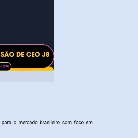
a para o mercado brasileiro com foco em