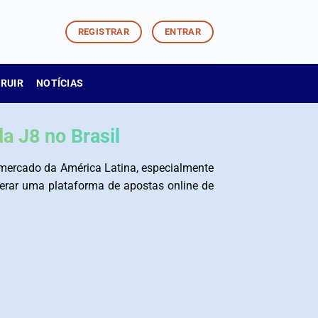
REGISTRAR
ENTRAR
TRUIR
NOTÍCIAS
a J8 no Brasil
 mercado da América Latina, especialmente
iderar uma plataforma de apostas online de