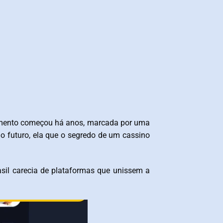
nimento começou há anos, marcada por uma
o futuro, ela que o segredo de um cassino
sil carecia de plataformas que unissem a