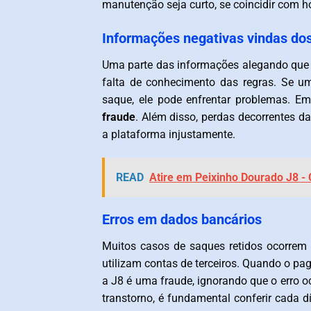
manutenção seja curto, se coincidir com h
Informações negativas vindas dos
Uma parte das informações alegando que
falta de conhecimento das regras. Se u
saque, ele pode enfrentar problemas. Em
fraude
. Além disso, perdas decorrentes da
a plataforma injustamente.
READ
Atire em Peixinho Dourado J8 -
Erros em dados bancários
Muitos casos de saques retidos ocorrem 
utilizam contas de terceiros. Quando o p
a J8 é uma fraude, ignorando que o erro oc
transtorno, é fundamental conferir cada d