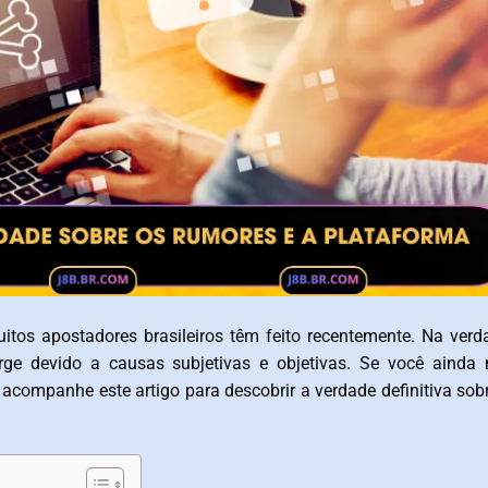
os apostadores brasileiros têm feito recentemente. Na verd
ge devido a causas subjetivas e objetivas. Se você ainda 
 acompanhe este artigo para descobrir a verdade definitiva sob