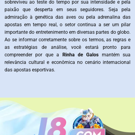
sobreviveu ao teste do tempo por sua intensidade e pela
paixão que desperta em seus seguidores. Seja pela
admiração à genética das aves ou pela adrenalina das
apostas em tempo real, o setor continua a ser um pilar
importante do entretenimento em diversas partes do globo.
Ao se informar corretamente sobre os termos, as regras e
as estratégias de análise, você estará pronto para
compreender por que a
Rinha de Galos
mantém sua
relevância cultural e econômica no cenário internacional
das apostas esportivas.