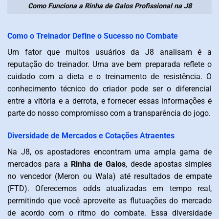
Como Funciona a Rinha de Galos Profissional na J8
Como o Treinador Define o Sucesso no Combate
Um fator que muitos usuários da J8 analisam é a
reputação do treinador. Uma ave bem preparada reflete o
cuidado com a dieta e o treinamento de resistência. O
conhecimento técnico do criador pode ser o diferencial
entre a vitória e a derrota, e fornecer essas informações é
parte do nosso compromisso com a transparência do jogo.
Diversidade de Mercados e Cotações Atraentes
Na J8, os apostadores encontram uma ampla gama de
mercados para a
Rinha de Galos
, desde apostas simples
no vencedor (Meron ou Wala) até resultados de empate
(FTD). Oferecemos odds atualizadas em tempo real,
permitindo que você aproveite as flutuações do mercado
de acordo com o ritmo do combate. Essa diversidade