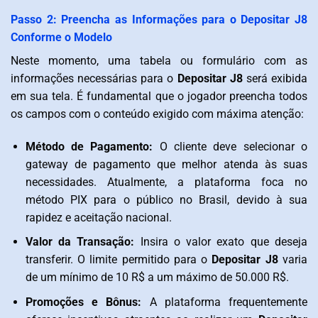
Passo 2: Preencha as Informações para o Depositar J8
Conforme o Modelo
Neste momento, uma tabela ou formulário com as
informações necessárias para o
Depositar J8
será exibida
em sua tela. É fundamental que o jogador preencha todos
os campos com o conteúdo exigido com máxima atenção:
Método de Pagamento:
O cliente deve selecionar o
gateway de pagamento que melhor atenda às suas
necessidades. Atualmente, a plataforma foca no
método PIX para o público no Brasil, devido à sua
rapidez e aceitação nacional.
Valor da Transação:
Insira o valor exato que deseja
transferir. O limite permitido para o
Depositar J8
varia
de um mínimo de 10 R$ a um máximo de 50.000 R$.
Promoções e Bônus:
A plataforma frequentemente