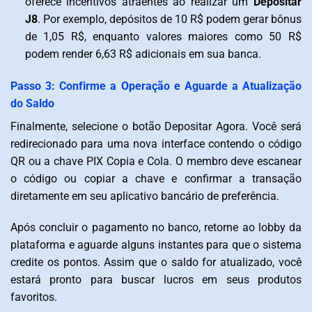
oferece incentivos atraentes ao realizar um
Depositar
J8
. Por exemplo, depósitos de 10 R$ podem gerar bônus
de 1,05 R$, enquanto valores maiores como 50 R$
podem render 6,63 R$ adicionais em sua banca.
Passo 3: Confirme a Operação e Aguarde a Atualização
do Saldo
Finalmente, selecione o botão Depositar Agora. Você será
redirecionado para uma nova interface contendo o código
QR ou a chave PIX Copia e Cola. O membro deve escanear
o código ou copiar a chave e confirmar a transação
diretamente em seu aplicativo bancário de preferência.
Após concluir o pagamento no banco, retorne ao lobby da
plataforma e aguarde alguns instantes para que o sistema
credite os pontos. Assim que o saldo for atualizado, você
estará pronto para buscar lucros em seus produtos
favoritos.