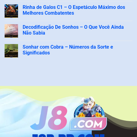
rumores
Galos
comentário
Rinha de Galos C1 – O Espetáculo Máximo dos
e
–
em
a
O
Rinha
Melhores Combatentes
plataforma
Pátio
de
de
galos
Nenhum
Apostas
peruana
comentário
Decodificação De Sonhos – O Que Você Ainda
Atraente
–
em
na
A
Rinha
Não Sabia
Casa
Tradição
de
J8
dos
Galos
Nenhum
Gladiadores
C1
comentário
Sonhar com Cobra – Números da Sorte e
de
–
em
Penas
O
Decodificação
Significados
Espetáculo
De
Máximo
Sonhos
Nenhum
dos
–
comentário
Melhores
O
em
Combatentes
Que
Sonhar
Você
com
Ainda
Cobra
Não
–
Sabia
Números
da
Sorte
e
Significados