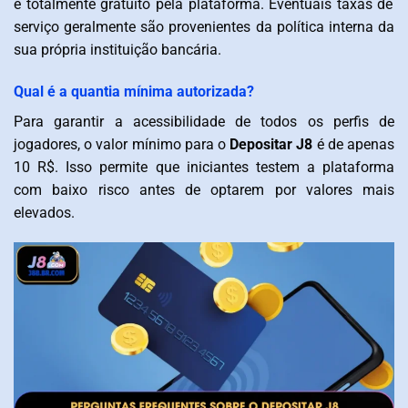
é totalmente gratuito pela plataforma. Eventuais taxas de
serviço geralmente são provenientes da política interna da
sua própria instituição bancária.
Qual é a quantia mínima autorizada?
Para garantir a acessibilidade de todos os perfis de
jogadores, o valor mínimo para o
Depositar J8
é de apenas
10 R$. Isso permite que iniciantes testem a plataforma
com baixo risco antes de optarem por valores mais
elevados.