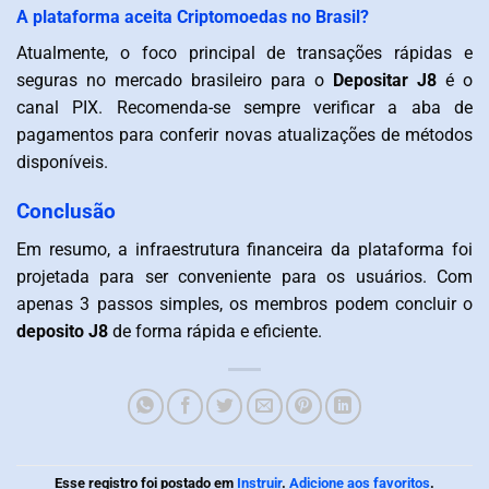
A plataforma aceita Criptomoedas no Brasil?
Atualmente, o foco principal de transações rápidas e
seguras no mercado brasileiro para o
Depositar J8
é o
canal PIX. Recomenda-se sempre verificar a aba de
pagamentos para conferir novas atualizações de métodos
disponíveis.
Conclusão
Em resumo, a infraestrutura financeira da plataforma foi
projetada para ser conveniente para os usuários. Com
apenas 3 passos simples, os membros podem concluir o
deposito J8
de forma rápida e eficiente.
Esse registro foi postado em
Instruir
.
Adicione aos favoritos
.