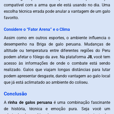
compatível com a arma que ele está usando no dia. Uma
escolha técnica errada pode anular a vantagem de um galo
favorito.
Considere o “Fator Arena” e o Clima
Assim como em outros esportes, o ambiente influencia o
desempenho na Briga de galo peruana. Mudanças de
altitude ou temperatura entre diferentes regiões do Peru
podem afetar o fôlego da ave. Na plataforma
J8
, você tem
acesso às informações de onde o combate está sendo
realizado. Galos que viajam longas distâncias para lutar
podem apresentar desgaste, dando vantagem ao galo local
que já está aclimatado ao ambiente do coliseu.
Conclusão
A
rinha de galos peruana
é uma combinação fascinante
de história, técnica e emoção pura. Seja você um