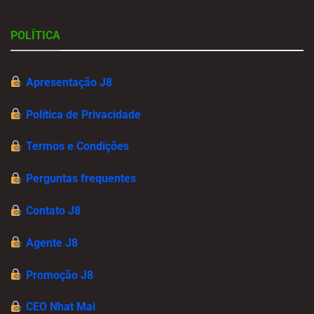
POLÍTICA
Apresentação J8
Política de Privacidade
Termos e Condições
Perguntas frequentes
Contato J8
Agente J8
Promoção J8
CEO Nhat Mai