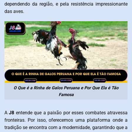
dependendo da região, e pela resistência impressionante
das aves.
O Que é a Rinha de Galos Peruana e Por Que Ela é Tão
Famosa
A
J8
entende que a paixão por esses combates atravessa
fronteiras. Por isso, oferecemos uma plataforma onde a
tradição se encontra com a modernidade, garantindo que a