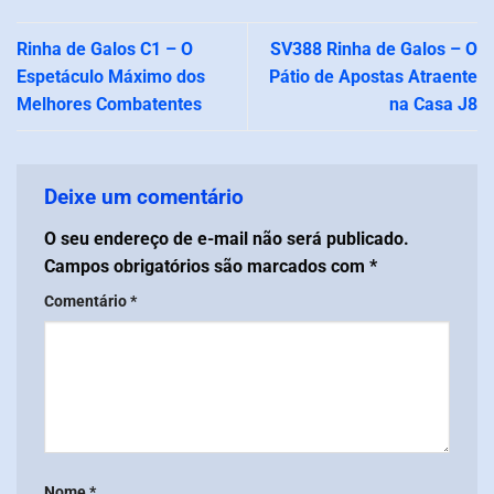
Rinha de Galos C1 – O
SV388 Rinha de Galos – O
Espetáculo Máximo dos
Pátio de Apostas Atraente
Melhores Combatentes
na Casa J8
Deixe um comentário
O seu endereço de e-mail não será publicado.
Campos obrigatórios são marcados com
*
Comentário
*
Nome
*