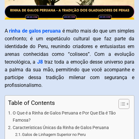
A
rinha de galos peruana
é muito mais do que um simples
confronto; é um espetáculo cultural que faz parte da
identidade do Peru, reunindo criadores e entusiastas em
arenas conhecidas como “coliseos”. Com a evolução
tecnológica, a
J8
traz toda a emoção desse universo para
a palma da sua mão, permitindo que você acompanhe e
participe dessa tradição milenar com segurança e
profissionalismo.
Table of Contents
O Que é a Rinha de Galos Peruana e Por Que Ela é Tão
Famosa?
Características Únicas da Rinha de Galos Peruana
Galos de Linhagem Superior no Peru