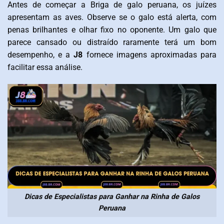
Antes de começar a Briga de galo peruana, os juízes
apresentam as aves. Observe se o galo está alerta, com
penas brilhantes e olhar fixo no oponente. Um galo que
parece cansado ou distraído raramente terá um bom
desempenho, e a
J8
fornece imagens aproximadas para
facilitar essa análise.
Dicas de Especialistas para Ganhar na Rinha de Galos
Peruana