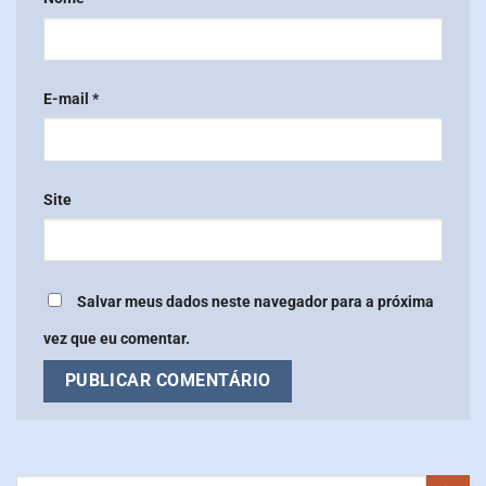
E-mail
*
Site
Salvar meus dados neste navegador para a próxima
vez que eu comentar.