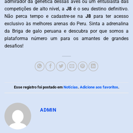
admirador da genética dessas aves ou um entusiasta das
competições de alto nível, a
J8
é o seu destino definitivo.
Não perca tempo e cadastre-se na
J8
para ter acesso
exclusivo às melhores arenas do Peru. Sinta a adrenalina
da Briga de galo peruana e descubra por que somos a
plataforma número um para os amantes de grandes
desafios!
Esse registro foi postado em
Notícias
.
Adicione aos favoritos
.
ADMIN