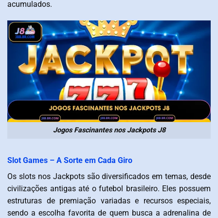
acumulados.
Jogos Fascinantes nos Jackpots J8
Slot Games – A Sorte em Cada Giro
Os slots nos Jackpots são diversificados em temas, desde
civilizações antigas até o futebol brasileiro. Eles possuem
estruturas de premiação variadas e recursos especiais,
sendo a escolha favorita de quem busca a adrenalina de