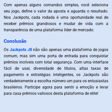
Com apenas alguns comandos simples, você seleciona
seu jogo, define o valor da aposta e aguarda o resultado.
Nos Jackpots, cada rodada é uma oportunidade real de
receber prêmios grandiosos e mudar de vida com a
transparência de uma plataforma líder de mercado.
Conclusão
Os
Jackpots J8
não são apenas uma plataforma de jogos
comum, mas sim uma porta de entrada para conquistar
prêmios incríveis com total segurança. Com uma interface
fácil de usar, diversidade de títulos, altas taxas de
pagamento e estratégias inteligentes, os Jackpots são
verdadeiramente a escolha número um para os entusiastas
brasileiros. Participe agora para sentir a emoção e levar
para casa prêmios valiosos desta plataforma de elite!