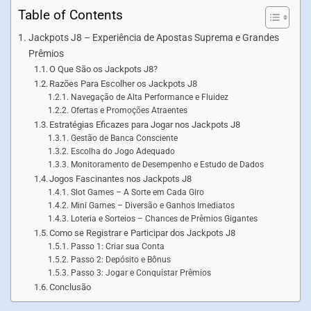
Table of Contents
Jackpots J8 – Experiência de Apostas Suprema e Grandes
Prêmios
O Que São os Jackpots J8?
Razões Para Escolher os Jackpots J8
Navegação de Alta Performance e Fluidez
Ofertas e Promoções Atraentes
Estratégias Eficazes para Jogar nos Jackpots J8
Gestão de Banca Consciente
Escolha do Jogo Adequado
Monitoramento de Desempenho e Estudo de Dados
Jogos Fascinantes nos Jackpots J8
Slot Games – A Sorte em Cada Giro
Mini Games – Diversão e Ganhos Imediatos
Loteria e Sorteios – Chances de Prêmios Gigantes
Como se Registrar e Participar dos Jackpots J8
Passo 1: Criar sua Conta
Passo 2: Depósito e Bônus
Passo 3: Jogar e Conquistar Prêmios
Conclusão