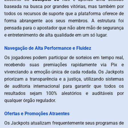
baseada na busca por grandes vitórias, mas também por
todos os recursos de suporte que a plataforma oferece de
forma abrangente aos seus membros. A estrutura foi
pensada para o apostador que não abre mão de segurança
e entretenimento de alta qualidade em um só lugar.
Navegação de Alta Performance e Fluidez
Os jogadores podem participar de sorteios em tempo real,
recebendo suas premiações rapidamente via Pix e
vivenciando a emoção única de cada rodada. Os Jackpots
priorizam a transparência e a justiça, utilizando sistemas
de auditoria internacional para garantir que todos os
resultados sejam 100% aleatórios e auditáveis por
qualquer órgão regulador.
Ofertas e Promoções Atraentes
Os Jackpots
atualizam frequentemente seus programas de