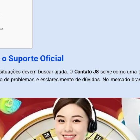
l
ne
o Suporte Oficial
situações devem buscar ajuda. O
Contato J8
serve como uma po
de problemas e esclarecimento de dúvidas. No mercado brasil