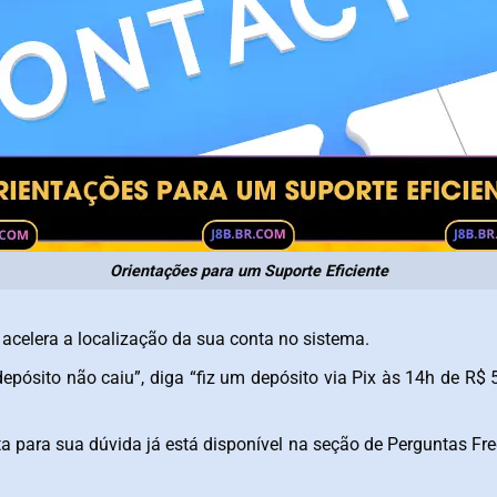
Orientações para um Suporte Eficiente
acelera a localização da sua conta no sistema.
depósito não caiu”, diga “fiz um depósito via Pix às 14h de R$ 
ta para sua dúvida já está disponível na seção de Perguntas F