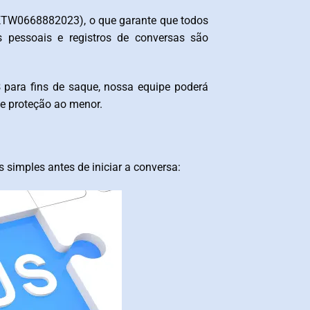
HKTW0668882023), o que garante que todos
 pessoais e registros de conversas são
8
para fins de saque, nossa equipe poderá
 e proteção ao menor.
 simples antes de iniciar a conversa: