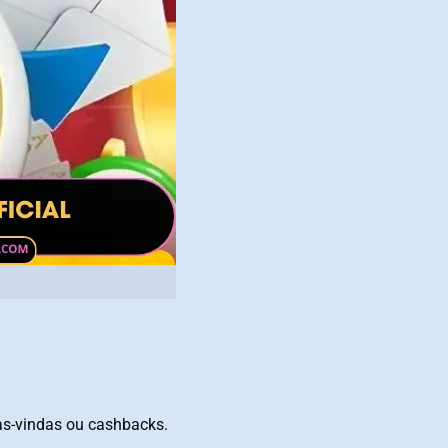
as-vindas ou cashbacks.