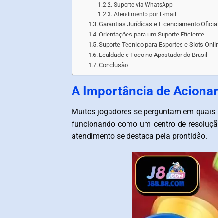
Suporte via WhatsApp
Atendimento por E-mail
Garantias Jurídicas e Licenciamento Oficia
Orientações para um Suporte Eficiente
Suporte Técnico para Esportes e Slots Onli
Lealdade e Foco no Apostador do Brasil
Conclusão
A Importância de Acionar 
Muitos jogadores se perguntam em quais 
funcionando como um centro de resolução 
atendimento se destaca pela prontidão.