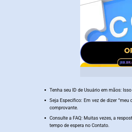
Tenha seu ID de Usuário em mãos: Isso 
Seja Específico: Em vez de dizer “meu 
comprovante.
Consulte a FAQ: Muitas vezes, a respos
tempo de espera no Contato.