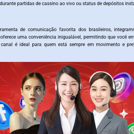
durante partidas de cassino ao vivo ou status de depósitos ins
amenta de comunicação favorita dos brasileiros, integram
ferece uma conveniência inigualável, permitindo que você envi
 canal é ideal para quem está sempre em movimento e prefer